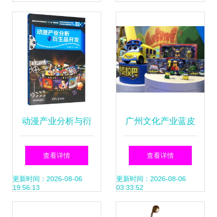
开发
动漫产业分析与衍
广州文化产业蓝皮
生品开发路径探索
书发布 咏声动漫创
查看详情
查看详情
新实践引热议
更新时间：2026-08-06
更新时间：2026-08-06
19:56:13
03:33:52