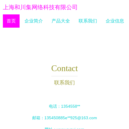
上海和川集网络科技有限公司
首页
企业简介
产品大全
联系我们
企业信息
Contact
联系我们
电话：1354558**
邮箱：135450885e**
925@163.com