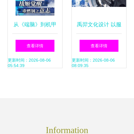
从《端脑》到机甲
禹羿文化设计 以服
燃魂 国内机甲改编
务至上的理念，打
查看详情
查看详情
漫画的游戏IP未来
造卓越影视动漫制
更新时间：2026-08-06
更新时间：2026-08-06
05:54:39
08:09:35
模式与动漫开发探
作与开发
索
Information