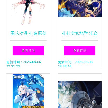
图求动漫 打造原创
扎扎实实地学 汇众
IP的创意引擎
益智动漫开发培训
查看详情
查看详情
经得起问吗？
更新时间：2026-08-06
更新时间：2026-08-06
22:31:23
15:25:46