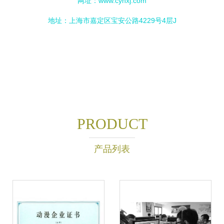
网址：
www.cynxj.com
地址：上海市嘉定区宝安公路4229号4层J
PRODUCT
产品列表