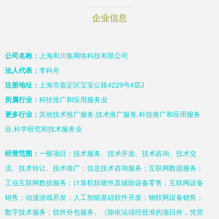
企业信息
公司名称：
上海和川集网络科技有限公司
法人代表：
李科舟
注册地址：
上海市嘉定区宝安公路4229号4层J
所属行业：
科技推广和应用服务业
更多行业：
其他技术推广服务,技术推广服务,科技推广和应用服务
业,科学研究和技术服务业
经营范围：
一般项目：技术服务、技术开发、技术咨询、技术交
流、技术转让、技术推广；信息技术咨询服务；互联网数据服务；
工业互联网数据服务；计算机软硬件及辅助设备零售；互联网设备
销售；动漫游戏开发；人工智能基础软件开发；物联网设备销售；
数字技术服务；软件外包服务。（除依法须经批准的项目外，凭营