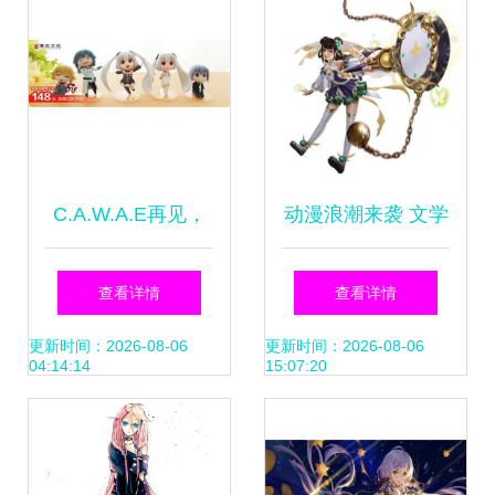
C.A.W.A.E再见，
动漫浪潮来袭 文学
2015年潮迅动漫
IP衍生品，漫画与
查看详情
查看详情
Inplay续写动漫开
戏的奇妙融合
更新时间：2026-08-06
更新时间：2026-08-06
04:14:14
15:07:20
发新篇章