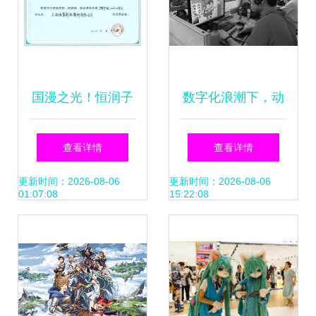
国漫之光！恒润子
数字化浪潮下，动
公司跻身国家认定
漫开发产业的创新
查看详情
查看详情
动漫企业，破70亿
与突破
更新时间：2026-08-06
更新时间：2026-08-06
01:07:08
15:22:08
人气背后的创新逻
辑