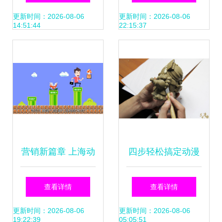
意宇宙与动漫背后
值绽放
更新时间：2026-08-06
更新时间：2026-08-06
14:51:44
22:15:37
的泪水
营销新篇章 上海动
四步轻松搞定动漫
画制作如何助力企
手办 从零开始的制
查看详情
查看详情
业产品宣传与动漫
作全流程解析
更新时间：2026-08-06
更新时间：2026-08-06
19:22:39
05:05:51