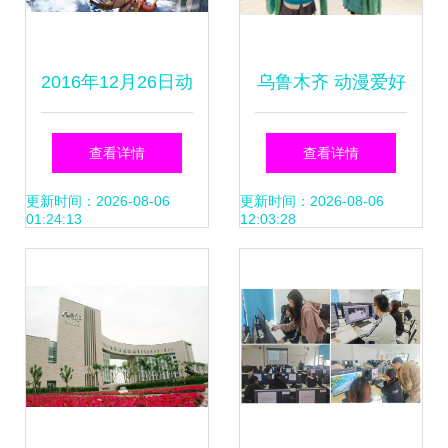
2016年12月26日动
乌鲁木齐 动漫爱好
漫新闻 产业链与题
者精心装扮亮相动
查看详情
查看详情
材创新并行推进
漫游戏展，激发本
更新时间：2026-08-06
更新时间：2026-08-06
01:24:13
12:03:28
地动漫开发新动力