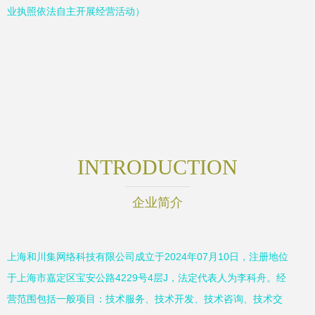
业执照依法自主开展经营活动）
INTRODUCTION
企业简介
上海和川集网络科技有限公司成立于2024年07月10日，注册地位
于上海市嘉定区宝安公路4229号4层J，法定代表人为李科舟。经
营范围包括一般项目：技术服务、技术开发、技术咨询、技术交