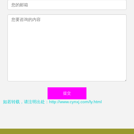
如若转载，请注明出处：http://www.cynxj.com/ly.html