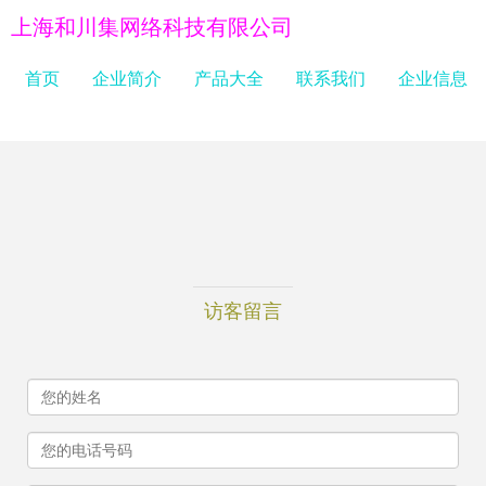
上海和川集网络科技有限公司
首页
企业简介
产品大全
联系我们
企业信息
访客留言