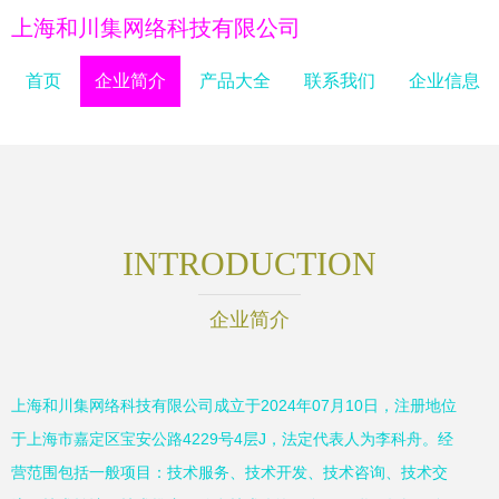
上海和川集网络科技有限公司
首页
企业简介
产品大全
联系我们
企业信息
INTRODUCTION
企业简介
上海和川集网络科技有限公司成立于2024年07月10日，注册地位
于上海市嘉定区宝安公路4229号4层J，法定代表人为李科舟。经
营范围包括一般项目：技术服务、技术开发、技术咨询、技术交