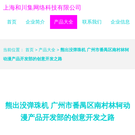
上海和川集网络科技有限公司
首页
企业简介
产品大全
联系我们
企业信息
当前位置：
首页
>
产品大全
>
熊出没弹珠机 广州市番禺区南村林轲
动漫产品开发部的创意开发之路
熊出没弹珠机 广州市番禺区南村林轲动
漫产品开发部的创意开发之路