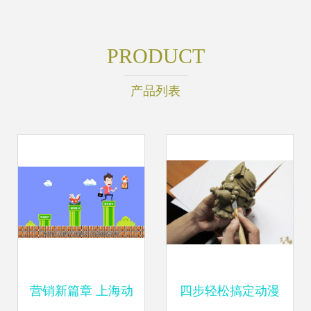
PRODUCT
产品列表
营销新篇章 上海动
四步轻松搞定动漫