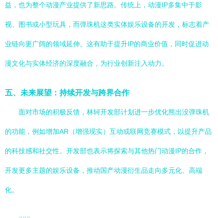
益，也为整个动漫产业提供了新思路。传统上，动漫IP多集中于影
视、图书或小型玩具，而弹珠机这类实体娱乐设备的开发，标志着产
业链向更广阔的领域延伸。这有助于提升IP的商业价值，同时促进动
漫文化与实体经济的深度融合，为行业创新注入动力。
五、未来展望：持续开发与跨界合作
面对市场的积极反馈，林轲开发部计划进一步优化熊出没弹珠机
的功能，例如增加AR（增强现实）互动或联网竞赛模式，以提升产品
的科技感和社交性。开发部也表示将探索与其他热门动漫IP的合作，
开发更多主题的娱乐设备，推动国产动漫衍生品走向多元化、高端
化。