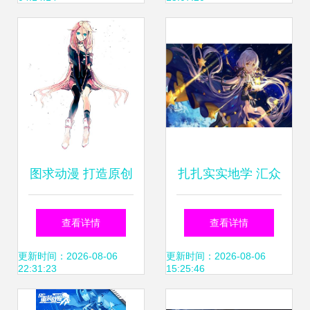
发新篇章
图求动漫 打造原创
扎扎实实地学 汇众
IP的创意引擎
益智动漫开发培训
查看详情
查看详情
经得起问吗？
更新时间：2026-08-06
更新时间：2026-08-06
22:31:23
15:25:46