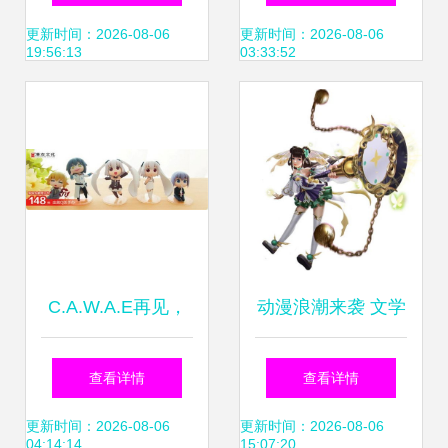
新实践引热议
更新时间：2026-08-06
更新时间：2026-08-06
19:56:13
03:33:52
C.A.W.A.E再见，
动漫浪潮来袭 文学
2015年潮迅动漫
IP衍生品，漫画与
查看详情
查看详情
Inplay续写动漫开
戏的奇妙融合
更新时间：2026-08-06
更新时间：2026-08-06
04:14:14
15:07:20