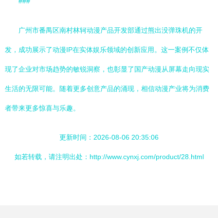
###
广州市番禺区南村林轲动漫产品开发部通过熊出没弹珠机的开
发，成功展示了动漫IP在实体娱乐领域的创新应用。这一案例不仅体
现了企业对市场趋势的敏锐洞察，也彰显了国产动漫从屏幕走向现实
生活的无限可能。随着更多创意产品的涌现，相信动漫产业将为消费
者带来更多惊喜与乐趣。
更新时间：2026-08-06 20:35:06
如若转载，请注明出处：http://www.cynxj.com/product/28.html