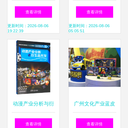
画制作如何助力企
手办 从零开始的制
查看详情
查看详情
业产品宣传与动漫
作全流程解析
更新时间：2026-08-06
更新时间：2026-08-06
19:22:39
05:05:51
开发
动漫产业分析与衍
广州文化产业蓝皮
生品开发路径探索
书发布 咏声动漫创
查看详情
查看详情